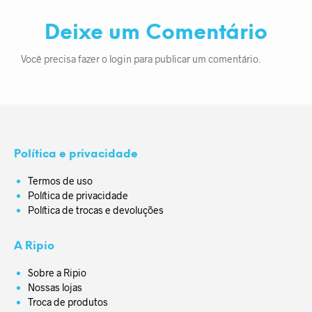
Deixe um Comentário
Você precisa fazer o
login
para publicar um comentário.
Política e privacidade
Termos de uso
Política de privacidade
Política de trocas e devoluções
A Ripio
Sobre a Ripio
Nossas lojas
Troca de produtos