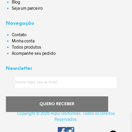
Blog
Seja um parceiro
Navegação
Contato
Minha conta
Todos produtos
Acompanhe seu pedido
Newsletter
Copyright © 2026 Ripio Uniformes. Todos os Direitos
Reservados.