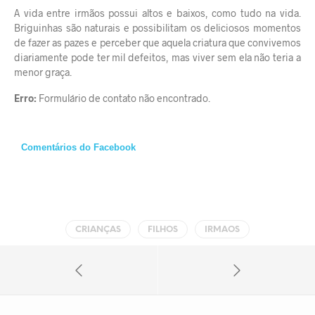
A vida entre irmãos possui altos e baixos, como tudo na vida.
Briguinhas são naturais e possibilitam os deliciosos momentos
de fazer as pazes e perceber que aquela criatura que convivemos
diariamente pode ter mil defeitos, mas viver sem ela não teria a
menor graça.
Erro:
Formulário de contato não encontrado.
Comentários do Facebook
CRIANÇAS
FILHOS
IRMAOS