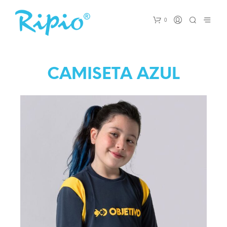
0
CAMISETA AZUL