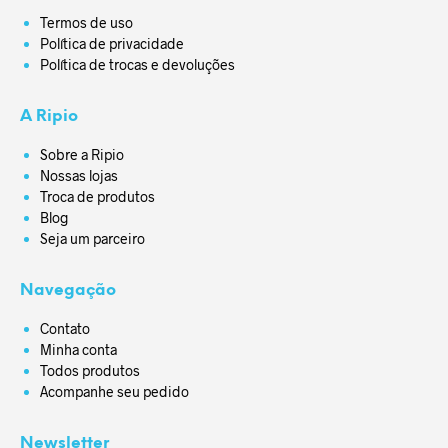
Termos de uso
Política de privacidade
Política de trocas e devoluções
A Ripio
Sobre a Ripio
Nossas lojas
Troca de produtos
Blog
Seja um parceiro
Navegação
Contato
Minha conta
Todos produtos
Acompanhe seu pedido
Newsletter