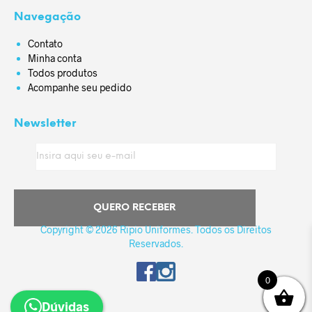
Navegação
Contato
Minha conta
Todos produtos
Acompanhe seu pedido
Newsletter
Copyright © 2026 Ripio Uniformes. Todos os Direitos
Reservados.
0
Dúvidas