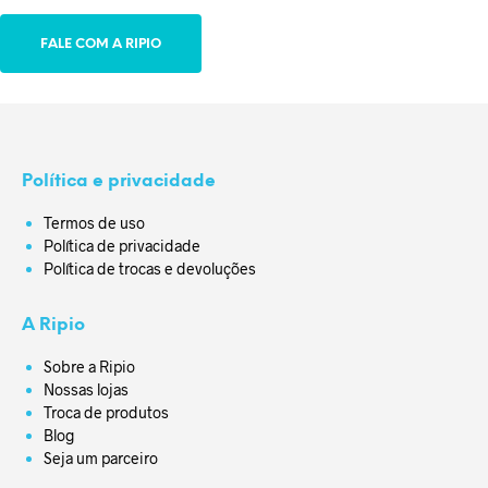
FALE COM A RIPIO
Política e privacidade
Termos de uso
Política de privacidade
Política de trocas e devoluções
A Ripio
Sobre a Ripio
Nossas lojas
Troca de produtos
Blog
Seja um parceiro