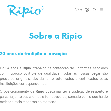
0
Sobre a Ripio
20 anos de tradição e inovação
Há 24 anos a
Ripio
trabalha na confecção de uniformes escolares
com rigoroso controle de qualidade. Todas as nossas peças são
produtos originais, devidamente autorizados e certificados pelas
instituições correspondentes.
O posicionamento da
Ripio
busca manter a tradição de respeito e
parceria junto aos clientes e fornecedores, somado com o que há de
melhor e mais moderno no mercado.