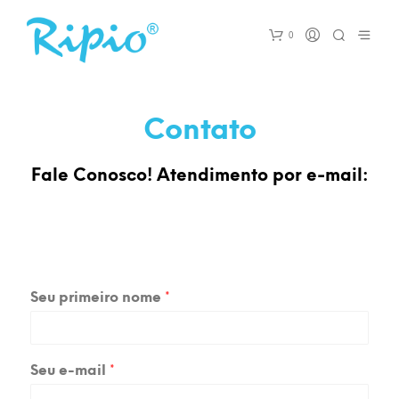
0
Contato
Fale Conosco! Atendimento por e-mail:
Seu primeiro nome
*
Seu e-mail
*