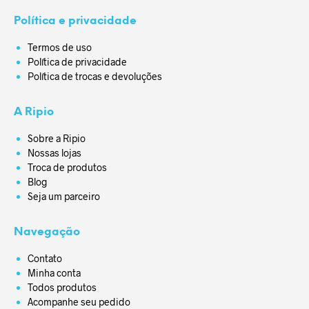
Política e privacidade
Termos de uso
Política de privacidade
Política de trocas e devoluções
A Ripio
Sobre a Ripio
Nossas lojas
Troca de produtos
Blog
Seja um parceiro
Navegação
Contato
Minha conta
Todos produtos
Acompanhe seu pedido