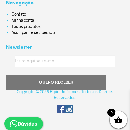
Navegação
Contato
Minha conta
Todos produtos
Acompanhe seu pedido
Newsletter
Copyright © 2026 Ripio Uniformes. Todos os Direitos
Reservados.
0
Dúvidas