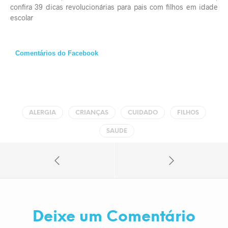
confira 39 dicas revolucionárias para pais com filhos em idade
escolar
Comentários do Facebook
ALERGIA
CRIANÇAS
CUIDADO
FILHOS
SAUDE
Deixe um Comentário