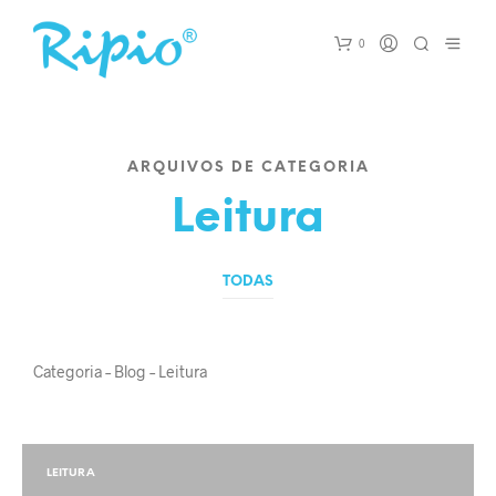
0
ARQUIVOS DE CATEGORIA
Leitura
TODAS
Categoria – Blog – Leitura
LEITURA