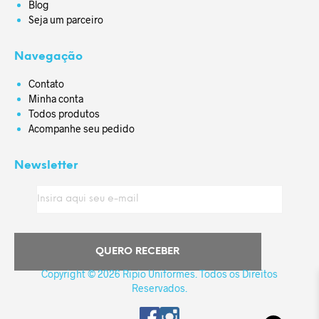
Blog
Seja um parceiro
Navegação
Contato
Minha conta
Todos produtos
Acompanhe seu pedido
Newsletter
Copyright © 2026 Ripio Uniformes. Todos os Direitos
Reservados.