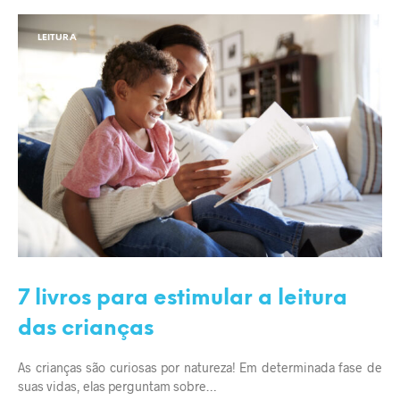
LEITURA
7 livros para estimular a leitura
das crianças
As crianças são curiosas por natureza! Em determinada fase de
suas vidas, elas perguntam sobre…