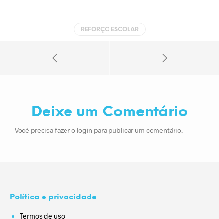
REFORÇO ESCOLAR
Deixe um Comentário
Você precisa fazer o
login
para publicar um comentário.
Política e privacidade
Termos de uso