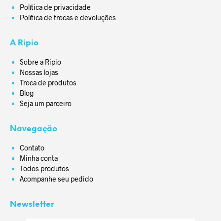
Política de privacidade
Política de trocas e devoluções
A Ripio
Sobre a Ripio
Nossas lojas
Troca de produtos
Blog
Seja um parceiro
Navegação
Contato
Minha conta
Todos produtos
Acompanhe seu pedido
Newsletter