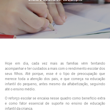
Hoje em dia, cada vez mais as famílias vêm tentando
acompanhar e ter cuidados a mais com o rendimento escolar dos
seus filhos. Até porque, esse é o tipo de preocupação que
merece toda a atenção dos pais, e que começa na educação
infantil do pequeno, antes mesmo da alfabetização, seguindo
até o ensino médio.
O reforço escolar se encaixa nesse quadro como benefício extra
e como fator essencial de suporte no ensino de educação
infantil da criança.