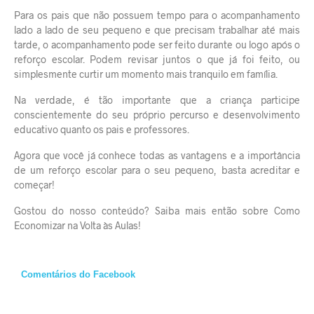
Para os pais que não possuem tempo para o acompanhamento
lado a lado de seu pequeno e que precisam trabalhar até mais
tarde, o acompanhamento pode ser feito durante ou logo após o
reforço escolar. Podem revisar juntos o que já foi feito, ou
simplesmente curtir um momento mais tranquilo em família.
Na verdade, é tão importante que a criança participe
conscientemente do seu próprio percurso e desenvolvimento
educativo quanto os pais e professores.
Agora que você já conhece todas as vantagens e a importância
de um reforço escolar para o seu pequeno, basta acreditar e
começar!
Gostou do nosso conteúdo? Saiba mais então sobre
Como
Economizar na Volta às Aulas
!
Comentários do Facebook