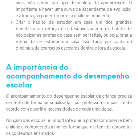
aulas não serem um tipo de muleta de aprendizado. O
importante é haver uma curva de ascendente de evolução,
e a liberação poderá ocorrer a qualquer momento.
Criar o hábito de estudar em casa
: um dos grandes
benefícios do reforço é o desenvolvimento do hábito de
não deixar as tarefas de casa sem ser feitas, ou seja, criar a
rotina de se estudar em casa. Isso tudo por conta da
dinâmica de exercícios escolares dentro e fora da escola.
A importância do
acompanhamento do desempenho
escolar
O acompanhamento do desempenho escolar da criança precisa
ser feito de forma personalizada – por professores e pais – e de
acordo com o perfil e necessidades de cada uma delas.
No caso das escolas, é importante que o professor observe bem
o aluno e compreenda a melhor forma que ele tem de aproveitar
os conteúdos ensinados.