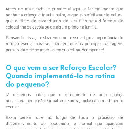
Antes de mais nada, e primordial aqui, é ter em mente que
nenhuma criança é igual a outra, e que é perfeitamente natural
que o ritmo de aprendizado de seu filho seja diferente do
coleguinha da escola ou de algum primo na família.
Pensando nisso, mostraremos no nosso artigo a importância do
reforço escolar para seu pequenino e as principais vantagens
para a vida dele ao inseri-lo em sua rotina. Acompanhe!
O que vem a ser Reforço Escolar?
Quando implementá-lo na rotina
do pequeno?
Já dissemos antes que o rendimento de uma criança
necessariamente não é igual ao de outra, inclusive o rendimento
escolar.
Basta pensar que, ao longo de todo o processo de
desenvolvimento do pequenino, é normal que apareçam