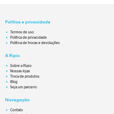
Política e privacidade
Termos de uso
Política de privacidade
Política de trocas e devoluções
A Ripio
Sobre a Ripio
Nossas lojas
Troca de produtos
Blog
Seja um parceiro
Navegação
Contato