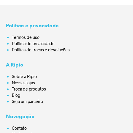
Política e privacidade
Termos de uso
Política de privacidade
Política de trocas e devoluções
A Ripio
Sobre a Ripio
Nossas lojas
Troca de produtos
Blog
Seja um parceiro
Navegação
Contato