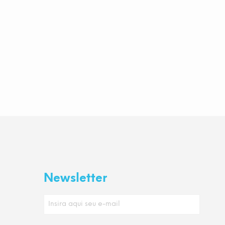
Newsletter