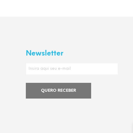
Newsletter