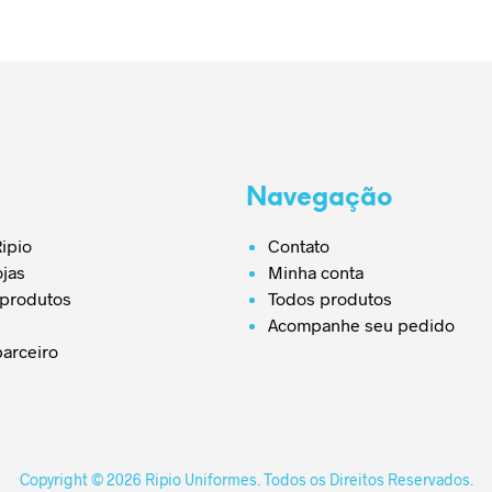
Navegação
ipio
Contato
ojas
Minha conta
 produtos
Todos produtos
Acompanhe seu pedido
parceiro
Copyright © 2026 Ripio Uniformes. Todos os Direitos Reservados.