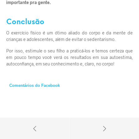
importante pra gente.
Conclusão
O exercício físico é um ótimo aliado do corpo e da mente de
crianças e adolescentes,
além de evitar o sedentarismo.
Por isso, estimule o seu filho a praticá-los e temos certeza que
em pouco tempo você verá os resultados em sua autoestima,
autoconfiança, em seu conhecimento e, claro, no corpo!
Comentários do Facebook