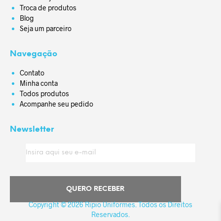
Troca de produtos
Blog
Seja um parceiro
Navegação
Contato
Minha conta
Todos produtos
Acompanhe seu pedido
Newsletter
Copyright © 2026 Ripio Uniformes. Todos os Direitos
Reservados.