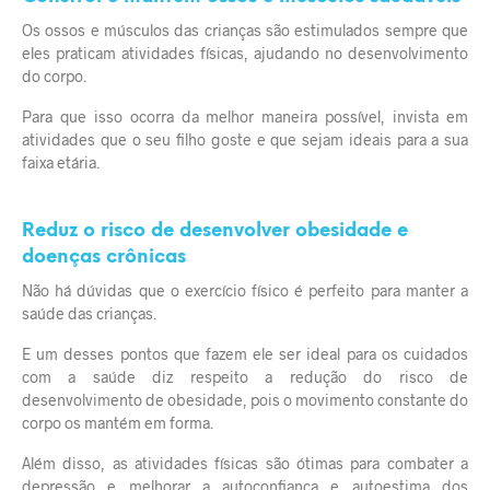
Os ossos e músculos das crianças são estimulados sempre que
eles praticam atividades físicas, ajudando no desenvolvimento
do corpo.
Para que isso ocorra da melhor maneira possível, invista em
atividades que o seu filho goste e que sejam ideais para a sua
faixa etária.
Reduz o risco de desenvolver obesidade e
doenças crônicas
Não há dúvidas que o exercício físico é perfeito para manter a
saúde das crianças.
E um desses pontos que fazem ele ser ideal para os cuidados
com a saúde diz respeito a redução do risco de
desenvolvimento de obesidade, pois o movimento constante do
corpo os mantém em forma.
Além disso, as atividades físicas são ótimas para combater a
depressão e melhorar a autoconfiança e autoestima dos