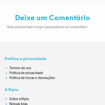
Deixe um Comentário
Você precisa fazer o
login
para publicar um comentário.
Política e privacidade
Termos de uso
Política de privacidade
Política de trocas e devoluções
A Ripio
Sobre a Ripio
Nossas lojas