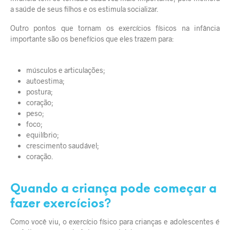
a saúde de seus filhos e os estimula socializar.
Outro pontos que tornam os exercícios físicos na infância
importante são os benefícios que eles trazem para:
músculos e articulações;
autoestima;
postura;
coração;
peso;
foco;
equilíbrio;
crescimento saudável;
coração.
Quando a criança pode começar a
fazer exercícios?
Como você viu, o exercício físico para crianças e adolescentes é