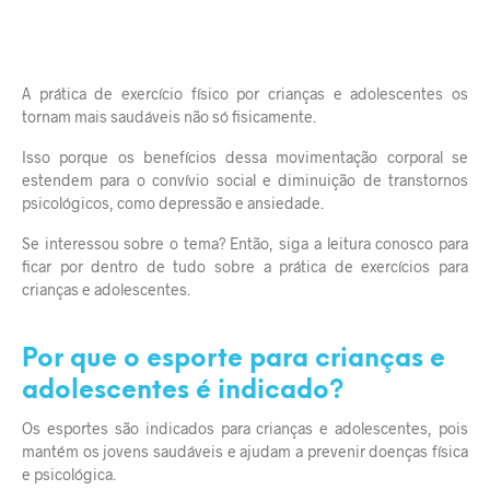
A prática de exercício físico por crianças e adolescentes os
tornam mais saudáveis não só fisicamente.
Isso porque os benefícios dessa movimentação corporal se
estendem para o convívio social e diminuição de transtornos
psicológicos, como depressão e ansiedade.
Se interessou sobre o tema? Então, siga a leitura conosco para
ficar por dentro de tudo sobre a prática de exercícios para
crianças e adolescentes.
Por que o esporte para crianças e
adolescentes é indicado?
Os esportes são indicados para crianças e adolescentes, pois
mantém os jovens saudáveis e ajudam a prevenir doenças física
e psicológica.