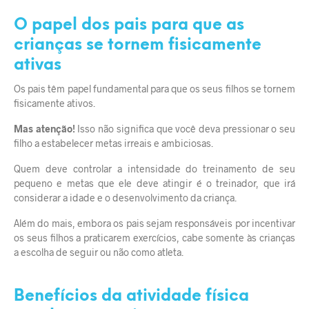
O papel dos pais para que as
crianças se tornem fisicamente
ativas
Os pais têm papel fundamental para que os seus filhos se tornem
fisicamente ativos.
Mas atenção!
Isso não significa que você deva pressionar o seu
filho a estabelecer metas irreais e ambiciosas.
Quem deve controlar a intensidade do treinamento de seu
pequeno e metas que ele deve atingir é o treinador, que irá
considerar a idade e o desenvolvimento da criança.
Além do mais, embora os pais sejam responsáveis por incentivar
os seus filhos a praticarem exercícios, cabe somente às crianças
a escolha de seguir ou não como atleta.
Benefícios da atividade física