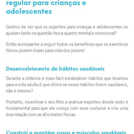
regular para crianças e
adolescentes
Gostou de ver que os esportes para crianças e adolescentes os
ajudam tanto na questão física quanto mental e emocional?
Então acompanhe a seguir todos os benefícios que os exercícios
físicos podem trazer para vida dos jovens!
Desenvolvimento de hábitos saudáveis
Durante a infância é mais fácil estabelecer hábitos que levamos
para a vida adulta.E que ótimo se esses hábitos forem saudáveis,
não é mesmo?
Portanto, incentivar o seu filho a praticar esportes desde cedo é
fundamental para que ele cresça com esse costume e crie uma
boa relação com as atividades físicas.
Constrói e mantém ossos e músculos saudáveis