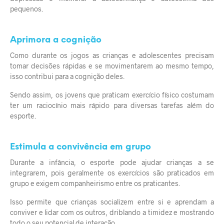
pequenos.
Aprimora a cognição
Como durante os jogos as crianças e adolescentes precisam
tomar decisões rápidas e se movimentarem ao mesmo tempo,
isso contribui para a cognição deles.
Sendo assim, os jovens que praticam exercício físico costumam
ter um raciocínio mais rápido para diversas tarefas além do
esporte.
Estimula a convivência em grupo
Durante a infância, o esporte pode ajudar crianças a se
integrarem, pois geralmente os exercícios são praticados em
grupo e exigem companheirismo entre os praticantes.
Isso permite que crianças socializem entre si e aprendam a
conviver e lidar com os outros, driblando a timidez e mostrando
todo o seu potencial de interação.