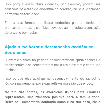
Isso porque essas duas doenças, por exemplo, podem ser
causadas pela falta de endorfina no cérebro, ou seja, o famoso
hormônio da felicidade.
E uma das formas de liberar endorfina para o cérebro é
praticando um exercício físico, levando ao indivíduo a sensação
de prazer e bem-estar.
Ajuda a melhorar o desempenho acadêmico
dos alunos
O exercício físico no período escolar também ajuda crianças e
adolescentes a se concentrarem nas aulas e fixarem o conteúdo
ensinado.
Isso porque eles auxiliam no desenvolvimento do raciocínio
lógico e na memória, por exigir reflexos mais rápidos e foco.
No fim das contas, os exercícios físicos para crianças
representam uma mudança positiva para a família toda.
Deixe seu comentário contando como é na sua casa, ele é