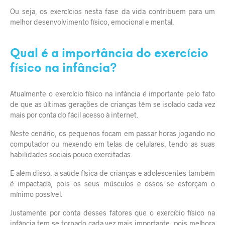
Ou seja, os exercícios nesta fase da vida contribuem para um
melhor desenvolvimento físico, emocional e mental.
Qual é a importância do exercício
físico na infância?
Atualmente o exercício físico na infância é importante pelo fato
de que as últimas gerações de crianças têm se isolado cada vez
mais por conta do fácil acesso à internet.
Neste cenário, os pequenos focam em passar horas jogando no
computador ou mexendo em telas de celulares, tendo as suas
habilidades sociais pouco exercitadas.
E além disso, a saúde física de crianças e adolescentes também
é impactada, pois os seus músculos e ossos se esforçam o
mínimo possível.
Justamente por conta desses fatores que o exercício físico na
infância tem se tornado cada vez mais importante, pois melhora