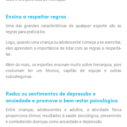
Ensina a respeitar regras
Uma das grandes características de qualquer esporte são as
regras para praticá-los.
Logo, quando uma criança ou adolescente começa a se exercitar,
eles aprendem a importância de lidar com as regras e respeitá-
las.
Além do mais, os esportes ensinam muito sobre hierarquia, pois
costumam ter um técnico, capitão de equipe e outras
subcategorias.
Reduz os sentimentos de depressão e
ansiedade e promove o bem-estar psicológico
Entre crianças, adolescentes e adultos, a atividade física
proporciona ótimos resultados à saúde psicológica, prevenindo
e combatendo
doenças como ansiedade
e depressão.