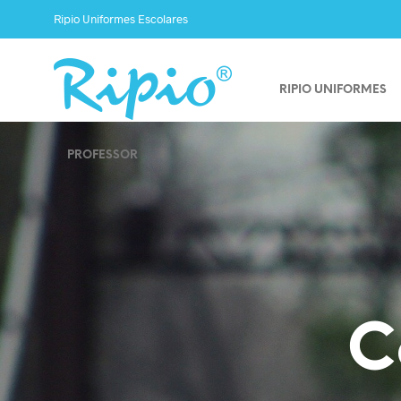
Ripio Uniformes Escolares
RIPIO UNIFORMES
PROFESSOR
C