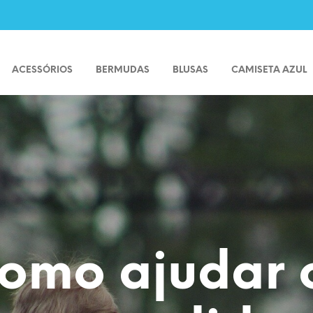
ACESSÓRIOS
BERMUDAS
BLUSAS
CAMISETA AZUL
omo ajudar 