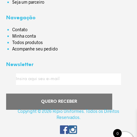
Seja um parceiro
Navegação
Contato
Minha conta
Todos produtos
Acompanhe seu pedido
Newsletter
Copyright © 2026 Ripio Uniformes. Todos os Direitos
Reservados.
0