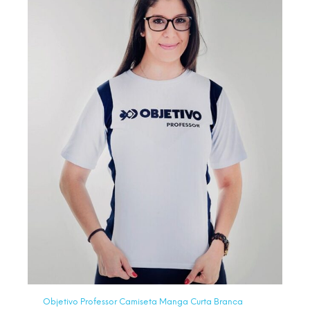
Objetivo Professor Camiseta Manga Curta Branca