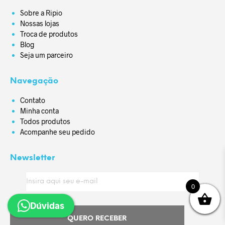
Sobre a Ripio
Nossas lojas
Troca de produtos
Blog
Seja um parceiro
Navegação
Contato
Minha conta
Todos produtos
Acompanhe seu pedido
Newsletter
0
Dúvidas