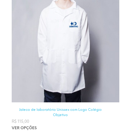
Jaleco de laboratório Unissex com Logo Colégio
Objetivo
R$
115,00
VER OPÇÕES