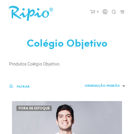
0
Colégio Objetivo
Produtos Colégio Objetivo
FILTRAR
FORA DE ESTOQUE