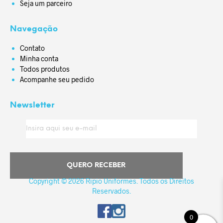
Seja um parceiro
Navegação
Contato
Minha conta
Todos produtos
Acompanhe seu pedido
Newsletter
Copyright © 2026 Ripio Uniformes. Todos os Direitos
Reservados.
0