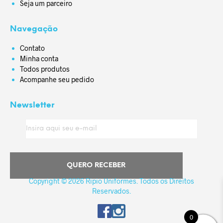
Seja um parceiro
Navegação
Contato
Minha conta
Todos produtos
Acompanhe seu pedido
Newsletter
Copyright © 2026 Ripio Uniformes. Todos os Direitos
Reservados.
0