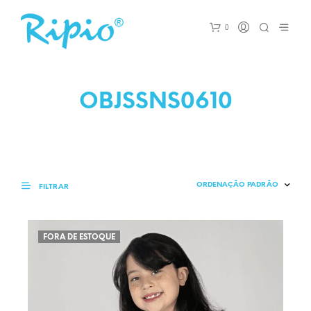
0
OBJSSNS0610
FILTRAR
FORA DE ESTOQUE