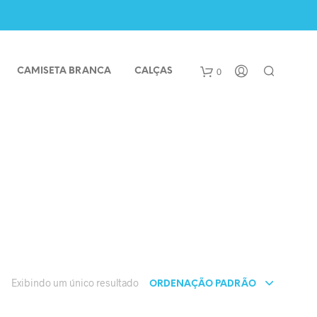
0
CAMISETA BRANCA
CALÇAS
Exibindo um único resultado
ORDENAÇÃO PADRÃO