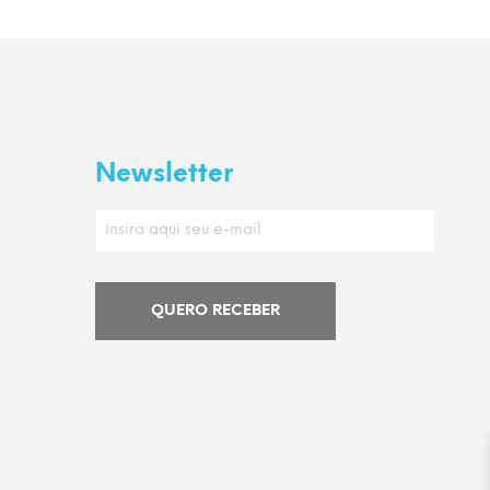
Newsletter