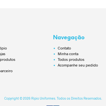
Navegação
ipio
Contato
ojas
Minha conta
 produtos
Todos produtos
Acompanhe seu pedido
parceiro
Copyright © 2026 Ripio Uniformes. Todos os Direitos Reservados.