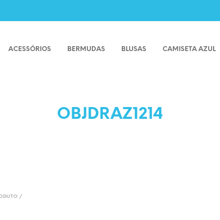
ACESSÓRIOS
BERMUDAS
BLUSAS
CAMISETA AZUL
OBJDRAZ1214
RODUTO
/